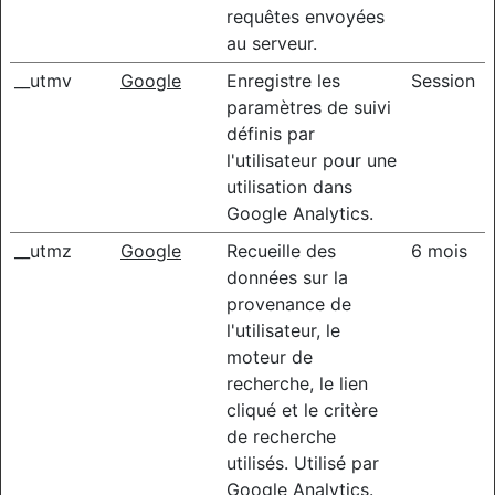
requêtes envoyées
au serveur.
__utmv
Google
Enregistre les
Session
paramètres de suivi
définis par
l'utilisateur pour une
utilisation dans
Google Analytics.
__utmz
Google
Recueille des
6 mois
données sur la
provenance de
l'utilisateur, le
moteur de
recherche, le lien
cliqué et le critère
de recherche
utilisés. Utilisé par
Google Analytics.