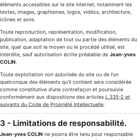
éléments accessibles sur le site internet, notamment les
textes, images, graphismes, logos, vidéos, architecture,
icônes et sons.
Toute reproduction, représentation, modification,
publication, adaptation de tout ou partie des éléments du
site, quel que soit le moyen ou le procédé utilisé, est
interdite, sauf autorisation écrite préalable de
Jean-yves
COLIN
.
Toute exploitation non autorisée du site ou de l’un
quelconque des éléments qu’il contient sera considérée
comme constitutive d’une contrefaçon et poursuivie
conformément aux dispositions des articles
L.335-2 et
suivants du Code de Propriété Intellectuelle
.
3 - Limitations de responsabilité.
Jean-yves COLIN
ne pourra être tenu pour responsable