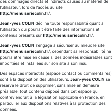
des dommages directs et indirects causés au matériel de
l’utilisateur, lors de l’accès au site
http://menuiseriecolin.fr/
.
Jean-yves COLIN
décline toute responsabilité quant à
l’utilisation qui pourrait être faite des informations et
contenus présents sur
http://menuiseriecolin.fr/
.
Jean-yves COLIN
s’engage à sécuriser au mieux le site
http://menuiseriecolin.fr/
, cependant sa responsabilité ne
pourra être mise en cause si des données indésirables sont
importées et installées sur son site à son insu.
Des espaces interactifs (espace contact ou commentaires)
sont à la disposition des utilisateurs.
Jean-yves COLIN
se
réserve le droit de supprimer, sans mise en demeure
préalable, tout contenu déposé dans cet espace qui
contreviendrait à la législation applicable en France, en
particulier aux dispositions relatives à la protection des
données.