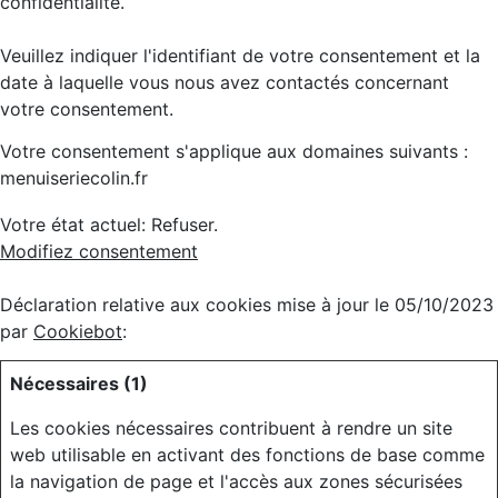
confidentialité.
Veuillez indiquer l'identifiant de votre consentement et la
date à laquelle vous nous avez contactés concernant
votre consentement.
Votre consentement s'applique aux domaines suivants :
menuiseriecolin.fr
Votre état ​​actuel: Refuser.
Modifiez consentement
Déclaration relative aux cookies mise à jour le 05/10/2023
par
Cookiebot
:
Nécessaires (1)
Les cookies nécessaires contribuent à rendre un site
web utilisable en activant des fonctions de base comme
la navigation de page et l'accès aux zones sécurisées