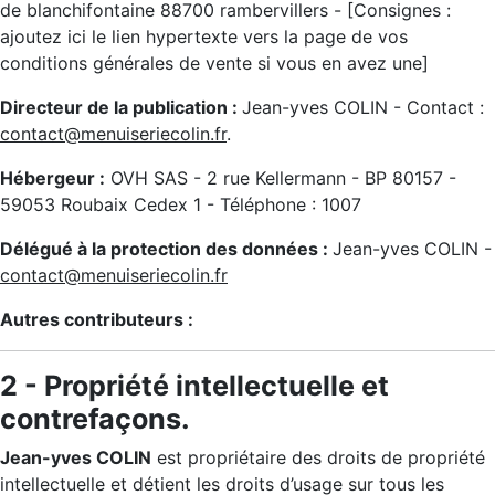
de blanchifontaine 88700 rambervillers
- [Consignes :
ajoutez ici le lien hypertexte vers la page de vos
conditions générales de vente si vous en avez une]
Directeur de la publication :
Jean-yves COLIN
- Contact :
contact@menuiseriecolin.fr
.
Hébergeur :
OVH SAS - 2 rue Kellermann - BP 80157 -
59053 Roubaix Cedex 1 - Téléphone : 1007
Délégué à la protection des données :
Jean-yves COLIN
-
contact@menuiseriecolin.fr
Autres contributeurs :
2 - Propriété intellectuelle et
contrefaçons.
Jean-yves COLIN
est propriétaire des droits de propriété
intellectuelle et détient les droits d’usage sur tous les