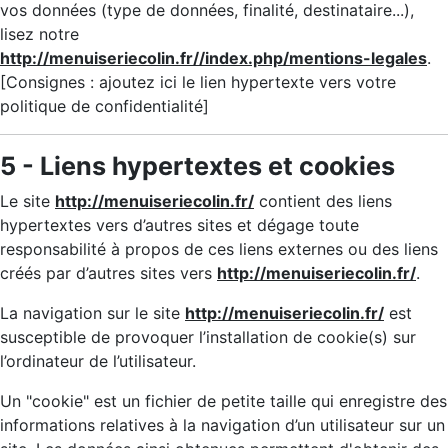
vos données (type de données, finalité, destinataire...),
lisez notre
http://menuiseriecolin.fr//index.php/mentions-legales
.
[Consignes : ajoutez ici le lien hypertexte vers votre
politique de confidentialité]
5 - Liens hypertextes et cookies
Le site
http://menuiseriecolin.fr/
contient des liens
hypertextes vers d’autres sites et dégage toute
responsabilité à propos de ces liens externes ou des liens
créés par d’autres sites vers
http://menuiseriecolin.fr/
.
La navigation sur le site
http://menuiseriecolin.fr/
est
susceptible de provoquer l’installation de cookie(s) sur
l’ordinateur de l’utilisateur.
Un "cookie" est un fichier de petite taille qui enregistre des
informations relatives à la navigation d’un utilisateur sur un