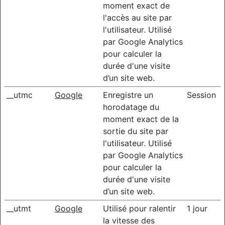
moment exact de
l'accès au site par
l'utilisateur. Utilisé
par Google Analytics
pour calculer la
durée d'une visite
d’un site web.
__utmc
Google
Enregistre un
Session
horodatage du
moment exact de la
sortie du site par
l'utilisateur. Utilisé
par Google Analytics
pour calculer la
durée d'une visite
d’un site web.
__utmt
Google
Utilisé pour ralentir
1 jour
la vitesse des